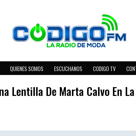
QUIENES SOMOS
ESCUCHANOS
CODIGO TV
CON
na Lentilla De Marta Calvo En La