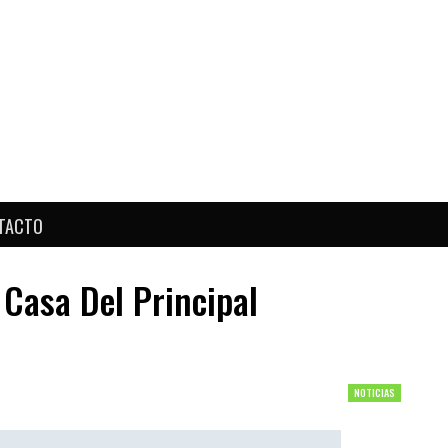
TACTO
 Casa Del Principal
NOTICIAS