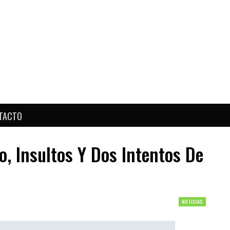
TACTO
o, Insultos Y Dos Intentos De
NOTICIAS