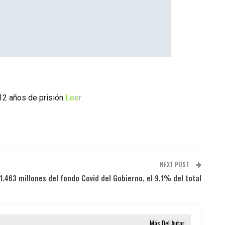
 12 años de prisión
Leer
NEXT POST
.463 millones del fondo Covid del Gobierno, el 9,1% del total
Más Del Autor