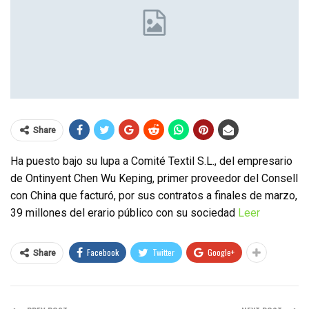
Share
Ha puesto bajo su lupa a Comité Textil S.L., del empresario
de Ontinyent Chen Wu Keping, primer proveedor del Consell
con China que facturó, por sus contratos a finales de marzo,
39 millones del erario público con su sociedad
Leer
Facebook
Twitter
Google+
Share