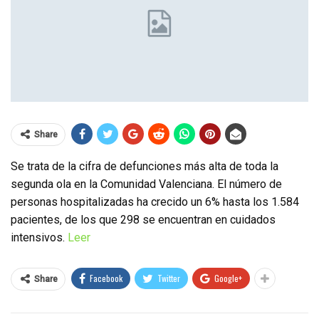
Share
Se trata de la cifra de defunciones más alta de toda la
segunda ola en la Comunidad Valenciana. El número de
personas hospitalizadas ha crecido un 6% hasta los 1.584
pacientes, de los que 298 se encuentran en cuidados
intensivos.
Leer
Facebook
Twitter
Google+
Share