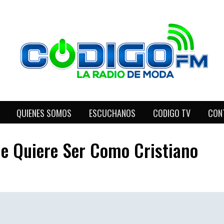
QUIENES SOMOS
ESCUCHANOS
CODIGO TV
CON
ue Quiere Ser Como Cristiano