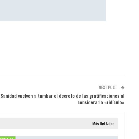
NEXT POST
 Sanidad vuelven a tumbar el decreto de las gratificaciones al
considerarlo «ridículo»
Más Del Autor