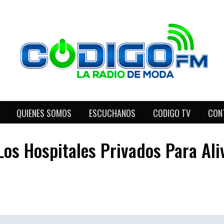
QUIENES SOMOS
ESCUCHANOS
CODIGO TV
CON
os Hospitales Privados Para Aliv