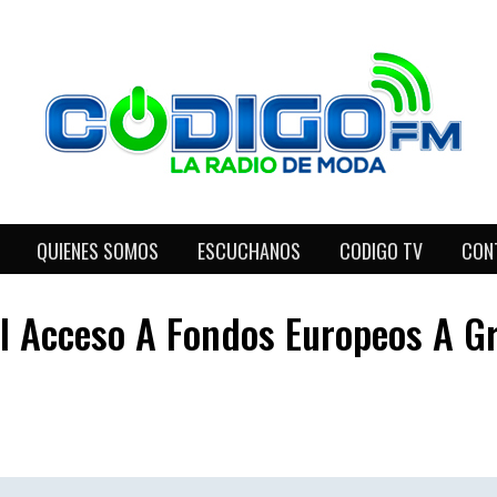
QUIENES SOMOS
ESCUCHANOS
CODIGO TV
CON
 El Acceso A Fondos Europeos A 