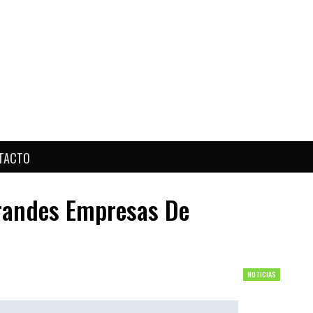
TACTO
Grandes Empresas De
NOTICIAS