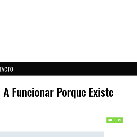
TACTO
 A Funcionar Porque Existe
NOTICIAS