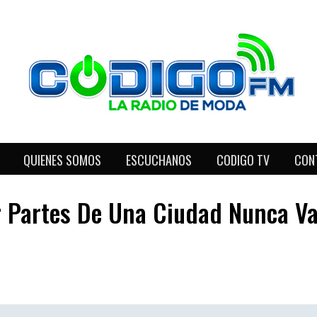
QUIENES SOMOS
ESCUCHANOS
CODIGO TV
CON
r Partes De Una Ciudad Nunca Va