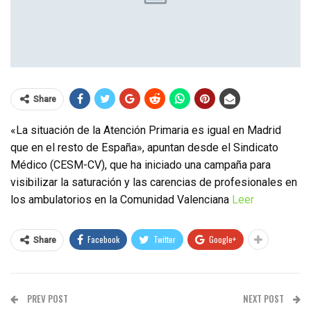
Share
«La situación de la Atención Primaria es igual en Madrid
que en el resto de España», apuntan desde el Sindicato
Médico (CESM-CV), que ha iniciado una campaña para
visibilizar la saturación y las carencias de profesionales en
los ambulatorios en la Comunidad Valenciana
Leer
Facebook
Twitter
Google+
Share
PREV POST
NEXT POST