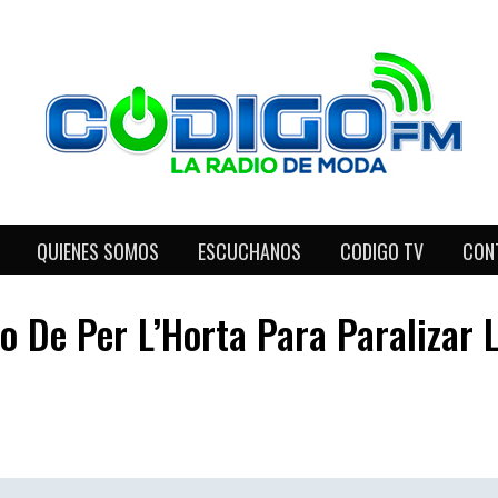
QUIENES SOMOS
ESCUCHANOS
CODIGO TV
CON
o De Per L’Horta Para Paralizar 