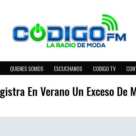
QUIENES SOMOS
ESCUCHANOS
CODIGO TV
CON
gistra En Verano Un Exceso De 