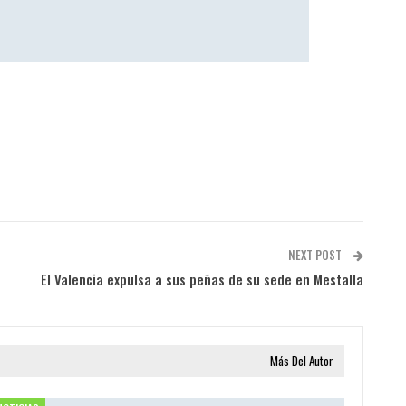
NEXT POST
El Valencia expulsa a sus peñas de su sede en Mestalla
Más Del Autor