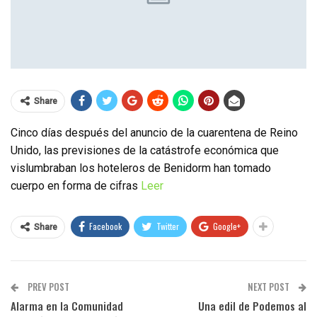
Share
Cinco días después del anuncio de la cuarentena de Reino
Unido, las previsiones de la catástrofe económica que
vislumbraban los hoteleros de Benidorm han tomado
cuerpo en forma de cifras
Leer
Facebook
Twitter
Google+
Share
PREV POST
NEXT POST
Alarma en la Comunidad
Una edil de Podemos al