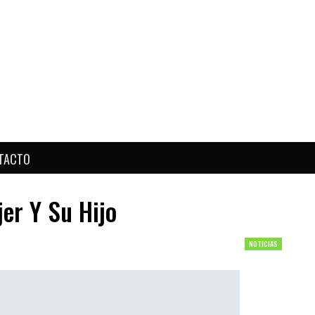
TACTO
er Y Su Hijo
NOTICIAS