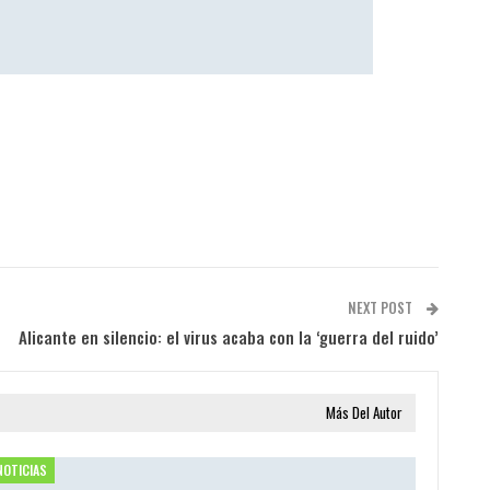
NEXT POST
Alicante en silencio: el virus acaba con la ‘guerra del ruido’
Más Del Autor
NOTICIAS