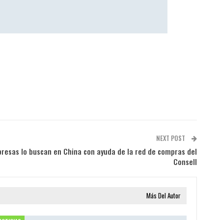
NEXT POST
presas lo buscan en China con ayuda de la red de compras del
Consell
Más Del Autor