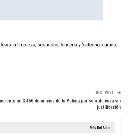
ará la limpieza, seguridad, lencería y ‘catering’ durante
NEXT POST
arentena: 3.456 denuncias de la Policía por salir de casa sin
justificación
Más Del Autor