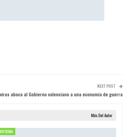
NEXT POST
avirus aboca al Gobierno valenciano a una economía de guerra
Más Del Autor
NOTICIAS