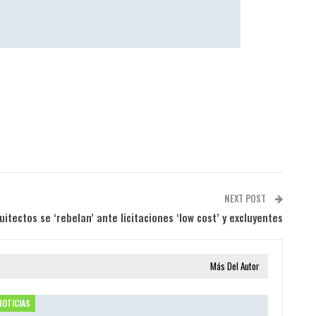
NEXT POST
uitectos se ‘rebelan’ ante licitaciones ‘low cost’ y excluyentes
Más Del Autor
NOTICIAS