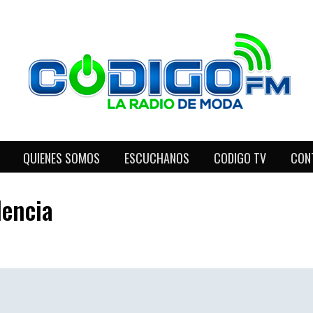
QUIENES SOMOS
ESCUCHANOS
CODIGO TV
CON
lencia