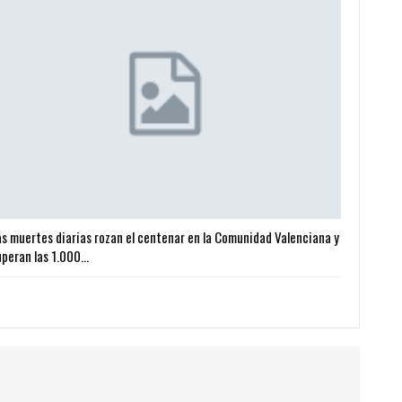
as muertes diarias rozan el centenar en la Comunidad Valenciana y
uperan las 1.000…