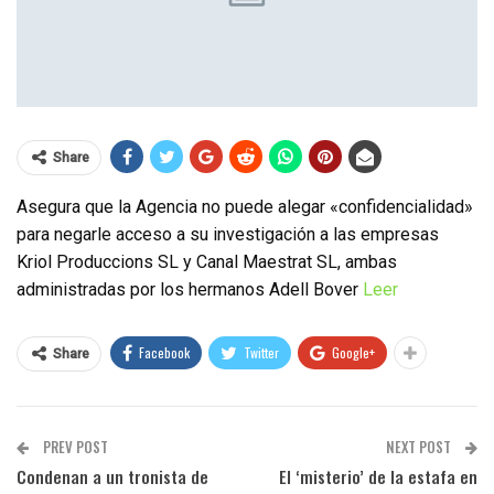
Share
Asegura que la Agencia no puede alegar «confidencialidad»
para negarle acceso a su investigación a las empresas
Kriol Produccions SL y Canal Maestrat SL, ambas
administradas por los hermanos Adell Bover
Leer
Facebook
Twitter
Google+
Share
PREV POST
NEXT POST
Condenan a un tronista de
El ‘misterio’ de la estafa en