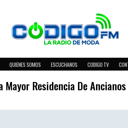
QUIENES SOMOS
ESCUCHANOS
CODIGO TV
CON
a Mayor Residencia De Ancianos 