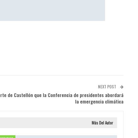
NEXT POST
orte de Castellón que la Conferencia de presidentes abordará
la emergencia climática
Más Del Autor