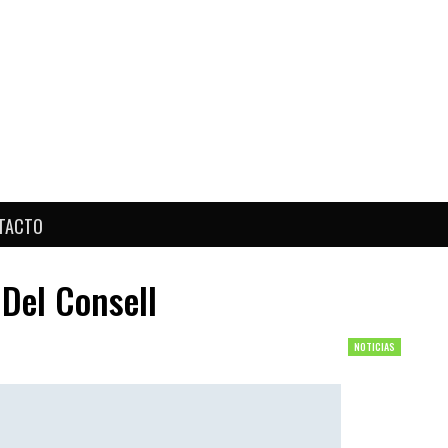
TACTO
Del Consell
NOTICIAS